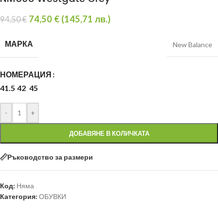
74,50
€
(
145,71
лв.
)
94,50
€
МАРКА
New Balance
НОМЕРАЦИЯ
41.5
42
45
-
+
ДОБАВЯНЕ В КОЛИЧКАТА
Ръководство за размери
Код:
Няма
Категория:
ОБУВКИ