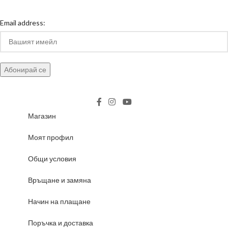
Email address:
Магазин
Моят профил
Общи условия
Връщане и замяна
Начин на плащане
Поръчка и доставка