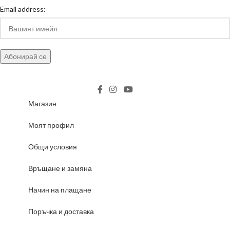
Email address:
Магазин
Моят профил
Общи условия
Връщане и замяна
Начин на плащане
Поръчка и доставка