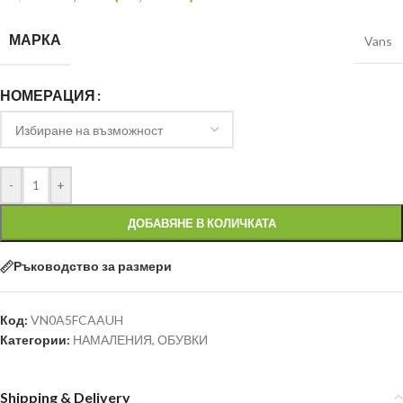
МАРКА
Vans
НОМЕРАЦИЯ
-
+
ДОБАВЯНЕ В КОЛИЧКАТА
Ръководство за размери
Код:
VN0A5FCAAUH
Категории:
НАМАЛЕНИЯ
,
ОБУВКИ
Shipping & Delivery