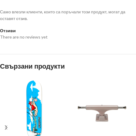
Само влезли клиенти, които са поръчали този продукт, могат да
оставят отзив.
Отзиви
There are no reviews yet
Свързани продукти