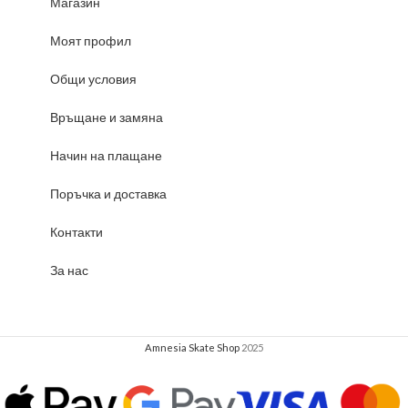
Магазин
Моят профил
Общи условия
Връщане и замяна
Начин на плащане
Поръчка и доставка
Контакти
За нас
Amnesia Skate Shop
2025