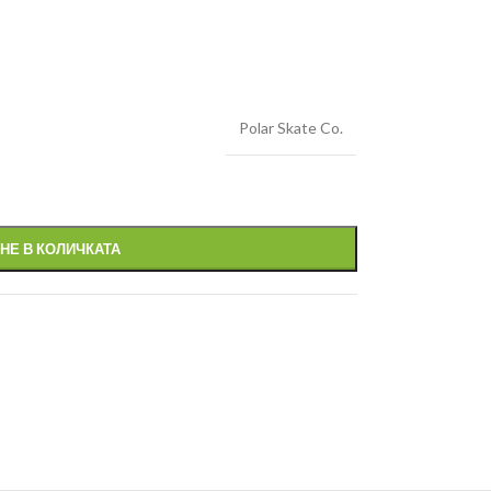
Polar Skate Co.
НЕ В КОЛИЧКАТА