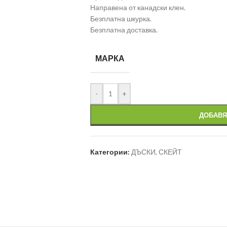
Направена от канадски клен.
Безплатна шкурка.
Безплатна доставка.
МАРКА
-
+
ДОБАВЯ
Категории:
ДЪСКИ
,
СКЕЙТ