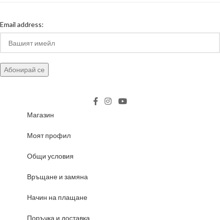
Email address:
Магазин
Моят профил
Общи условия
Връщане и замяна
Начин на плащане
Поръчка и доставка