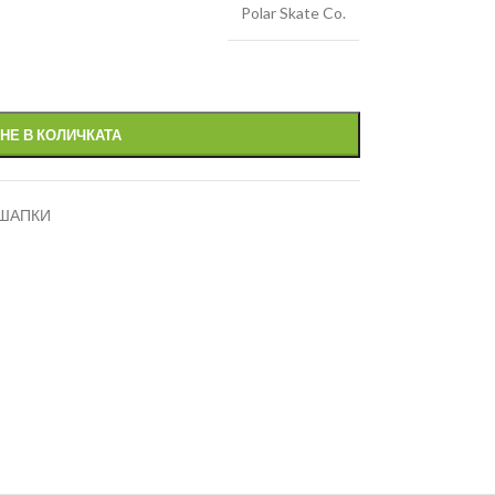
Polar Skate Co.
НЕ В КОЛИЧКАТА
ШАПКИ