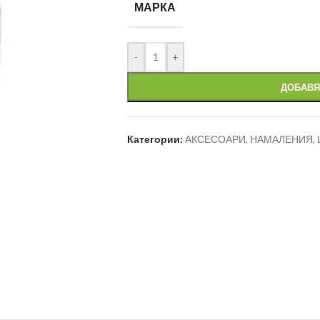
МАРКА
-
+
ДОБАВЯ
Категории:
АКСЕСОАРИ
,
НАМАЛЕНИЯ
,