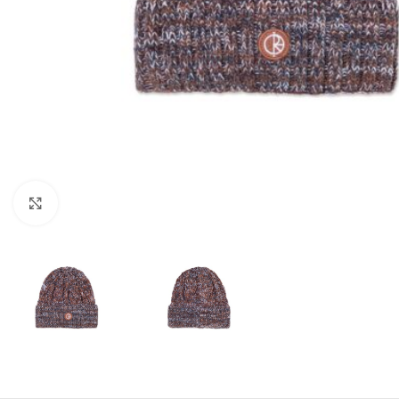
Увеличи