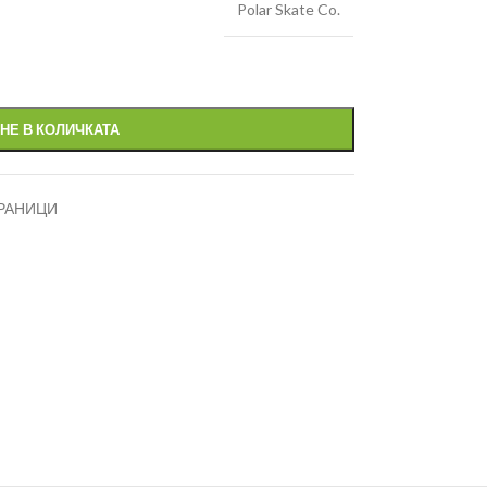
Polar Skate Co.
НЕ В КОЛИЧКАТА
РАНИЦИ