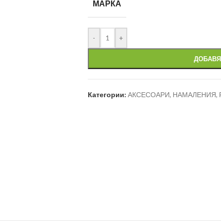
МАРКА
-
+
ДОБАВЯ
Категории:
АКСЕСОАРИ
,
НАМАЛЕНИЯ
,