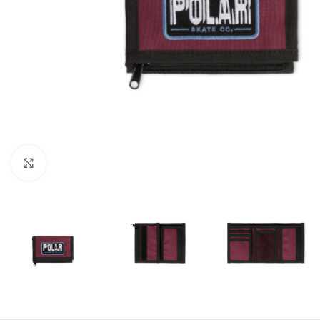
Увеличи