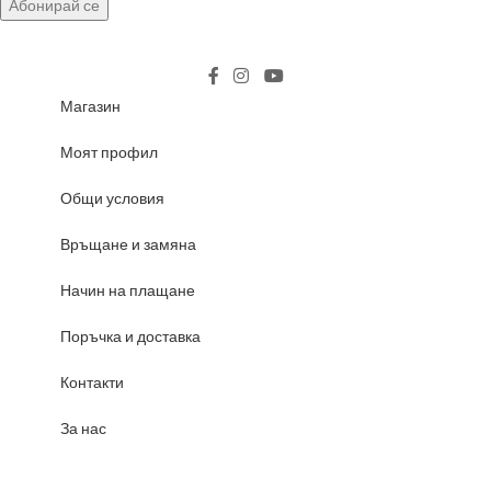
Магазин
Моят профил
Общи условия
Връщане и замяна
Начин на плащане
Поръчка и доставка
Контакти
За нас