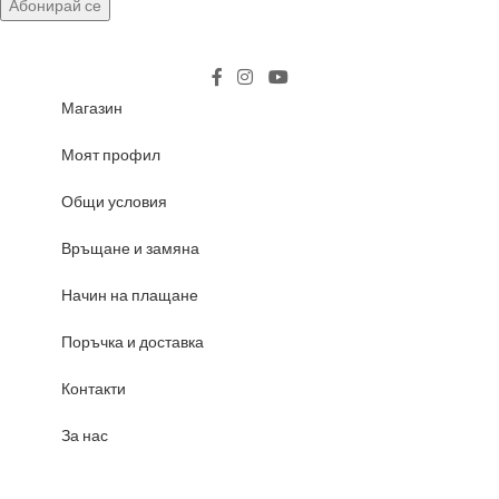
Магазин
Моят профил
Общи условия
Връщане и замяна
Начин на плащане
Поръчка и доставка
Контакти
За нас