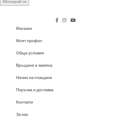
Магазин
Моят профил
Общи условия
Връщане и замяна
Начин на плащане
Поръчка и доставка
Контакти
За нас