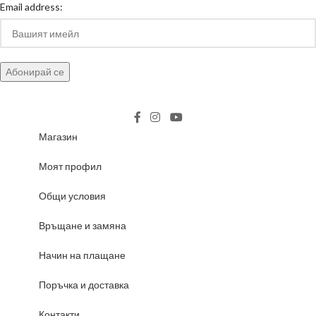
Email address:
Магазин
Моят профил
Общи условия
Връщане и замяна
Начин на плащане
Поръчка и доставка
Контакти