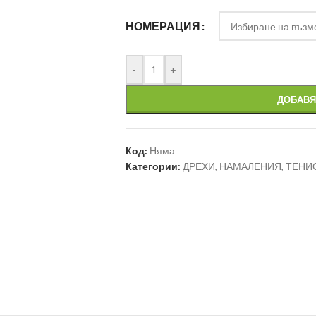
НОМЕРАЦИЯ
-
+
ДОБАВЯ
Код:
Няма
Категории:
ДРЕХИ
,
НАМАЛЕНИЯ
,
ТЕНИ