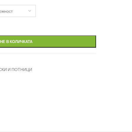
НЕ В КОЛИЧКАТА
СКИ И ПОТНИЦИ