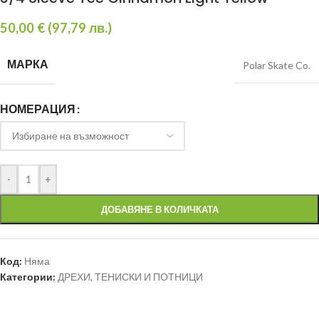
50,00
€
(
97,79
лв.
)
МАРКА
Polar Skate Co.
НОМЕРАЦИЯ
-
+
ДОБАВЯНЕ В КОЛИЧКАТА
Код:
Няма
Категории:
ДРЕХИ
,
ТЕНИСКИ И ПОТНИЦИ