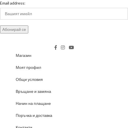
Email address:
Магазин
Моят профил
Общи условия
Връщане и замяна
Начин на плащане
Поръчка и доставка
Контакти