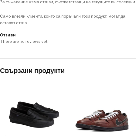
За съжаление няма отзиви, съответстващи на текущите ви селекции
Само влезли клиенти, които са поръчали този продукт, могат да
оставят отзив.
Отзиви
There are no reviews yet
Свързани продукти