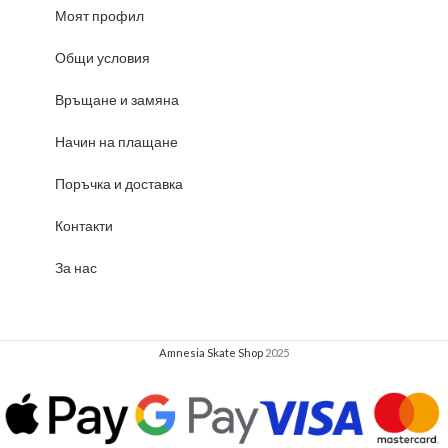
Моят профил
Общи условия
Връщане и замяна
Начин на плащане
Поръчка и доставка
Контакти
За нас
Amnesia Skate Shop
2025