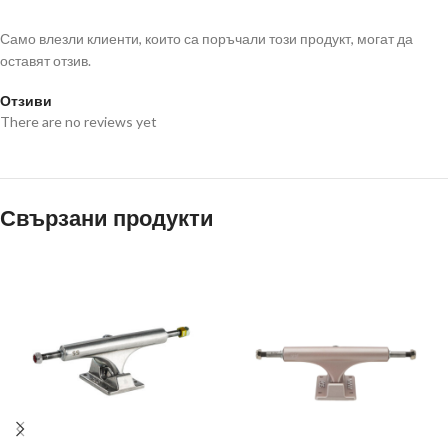
Само влезли клиенти, които са поръчали този продукт, могат да
оставят отзив.
Отзиви
There are no reviews yet
Свързани продукти