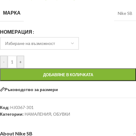
МАРКА
Nike SB
НОМЕРАЦИЯ
-
+
ДОБАВЯНЕ В КОЛИЧКАТА
Ръководство за размери
Код:
HJ0367-301
Категории:
НАМАЛЕНИЯ
,
ОБУВКИ
About Nike SB