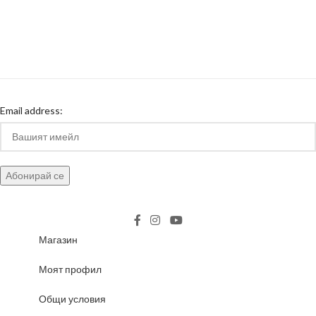
Email address:
Магазин
Моят профил
Общи условия