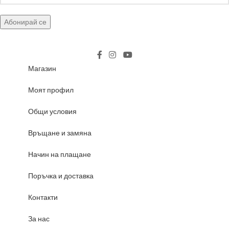
Магазин
Моят профил
Общи условия
Връщане и замяна
Начин на плащане
Поръчка и доставка
Контакти
За нас