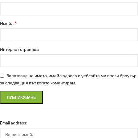
*
Имейл
Интернет страница
Запазване на името, имейл адреса и уебсайта ми в този браузър
за следващия път когато коментирам.
Email address: