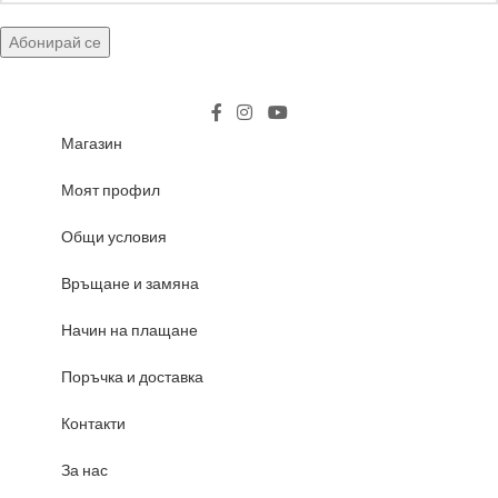
Магазин
Моят профил
Общи условия
Връщане и замяна
Начин на плащане
Поръчка и доставка
Контакти
За нас