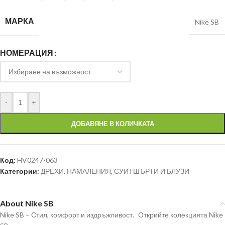
МАРКА
Nike SB
НОМЕРАЦИЯ
-
+
ДОБАВЯНЕ В КОЛИЧКАТА
Код:
HV0247-063
Категории:
ДРЕХИ
,
НАМАЛЕНИЯ
,
СУИТШЪРТИ И БЛУЗИ
About Nike SB
Nike SB – Стил, комфорт и издръжливост. Открийте колекцията Nike