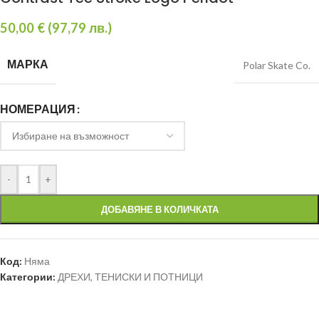
50,00
€
(
97,79
лв.
)
МАРКА
Polar Skate Co.
НОМЕРАЦИЯ
-
+
ДОБАВЯНЕ В КОЛИЧКАТА
Код:
Няма
Категории:
ДРЕХИ
,
ТЕНИСКИ И ПОТНИЦИ