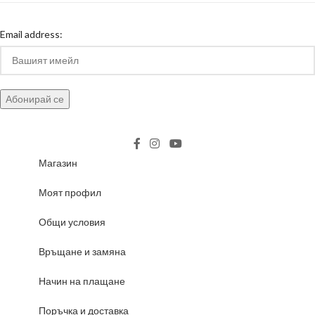
Email address:
Магазин
Моят профил
Общи условия
Връщане и замяна
Начин на плащане
Поръчка и доставка