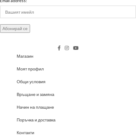
Email address:
Магазин
Моят профил
Общи условия
Връщане и замяна
Начин на плащане
Поръчка и доставка
Контакти