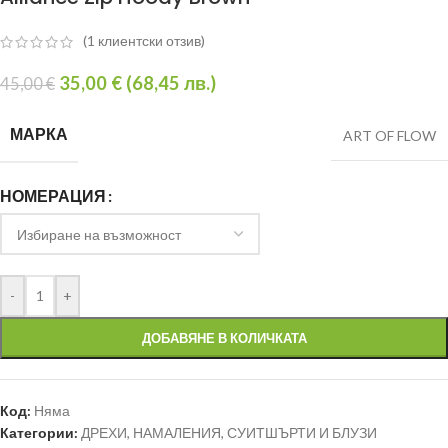
(
1
клиентски отзив)
35,00
€
(
68,45
лв.
)
45,00
€
МАРКА
ART OF FLOW
НОМЕРАЦИЯ
-
+
ДОБАВЯНЕ В КОЛИЧКАТА
Код:
Няма
Категории:
ДРЕХИ
,
НАМАЛЕНИЯ
,
СУИТШЪРТИ И БЛУЗИ