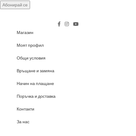
Магазин
Моят профил
Общи условия
Връщане и замяна
Начин на плащане
Поръчка и доставка
Контакти
За нас