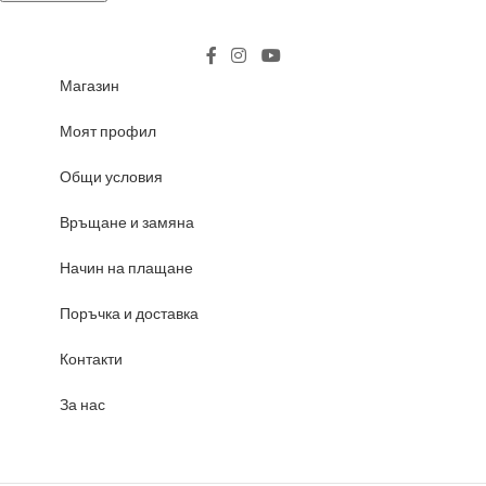
Магазин
Моят профил
Общи условия
Връщане и замяна
Начин на плащане
Поръчка и доставка
Контакти
За нас