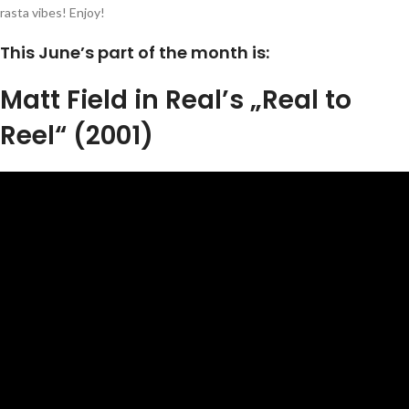
rasta vibes! Enjoy!
This June’s part of the month is:
Matt Field in Real’s „Real to
Reel“ (2001)