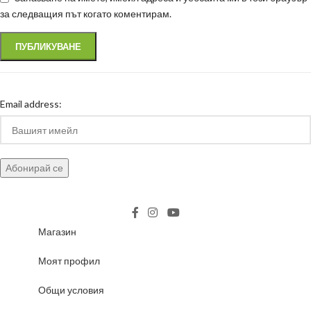
за следващия път когато коментирам.
Email address:
Магазин
Моят профил
Общи условия